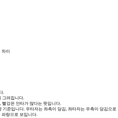
 차이
다.
게 그려집니다.
, 빨강은 안타가 많다는 뜻입니다.
향 기준입니다. 우타자는 좌측이 당김, 좌타자는 우측이 당김으로
통 파랑으로 보입니다.