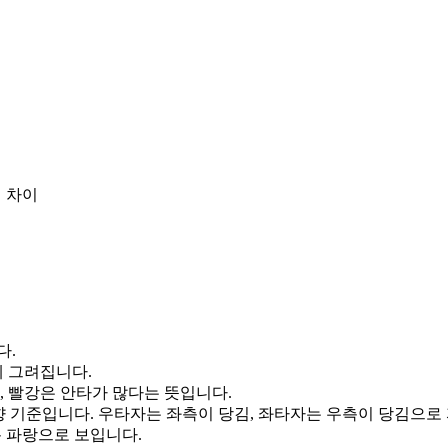
 차이
다.
게 그려집니다.
, 빨강은 안타가 많다는 뜻입니다.
향 기준입니다. 우타자는 좌측이 당김, 좌타자는 우측이 당김으로
통 파랑으로 보입니다.