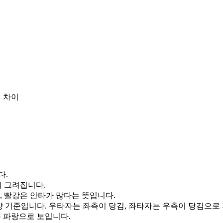
 차이
다.
게 그려집니다.
, 빨강은 안타가 많다는 뜻입니다.
향 기준입니다. 우타자는 좌측이 당김, 좌타자는 우측이 당김으로
통 파랑으로 보입니다.