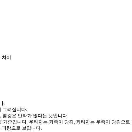
 차이
다.
게 그려집니다.
, 빨강은 안타가 많다는 뜻입니다.
향 기준입니다. 우타자는 좌측이 당김, 좌타자는 우측이 당김으로
통 파랑으로 보입니다.