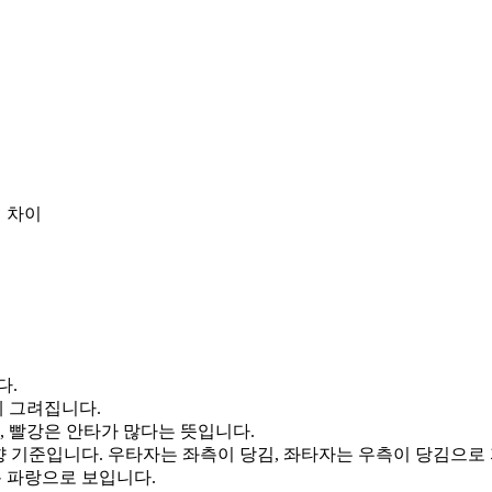
 차이
다.
게 그려집니다.
, 빨강은 안타가 많다는 뜻입니다.
향 기준입니다. 우타자는 좌측이 당김, 좌타자는 우측이 당김으로
통 파랑으로 보입니다.