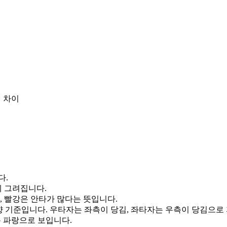
 차이
다.
게 그려집니다.
, 빨강은 안타가 많다는 뜻입니다.
향 기준입니다. 우타자는 좌측이 당김, 좌타자는 우측이 당김으로
통 파랑으로 보입니다.