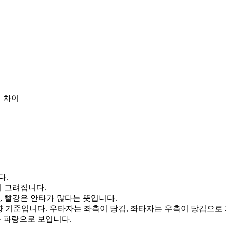
 차이
다.
게 그려집니다.
, 빨강은 안타가 많다는 뜻입니다.
향 기준입니다. 우타자는 좌측이 당김, 좌타자는 우측이 당김으로
통 파랑으로 보입니다.