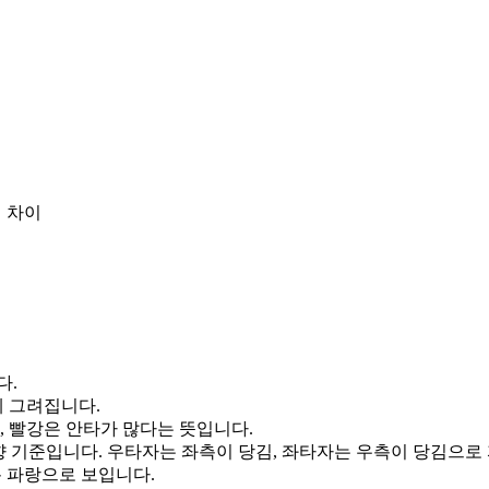
 차이
다.
게 그려집니다.
, 빨강은 안타가 많다는 뜻입니다.
향 기준입니다. 우타자는 좌측이 당김, 좌타자는 우측이 당김으로
통 파랑으로 보입니다.