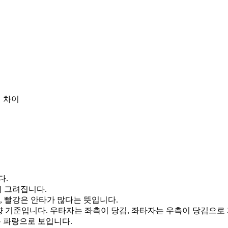
 차이
다.
게 그려집니다.
, 빨강은 안타가 많다는 뜻입니다.
향 기준입니다. 우타자는 좌측이 당김, 좌타자는 우측이 당김으로
통 파랑으로 보입니다.