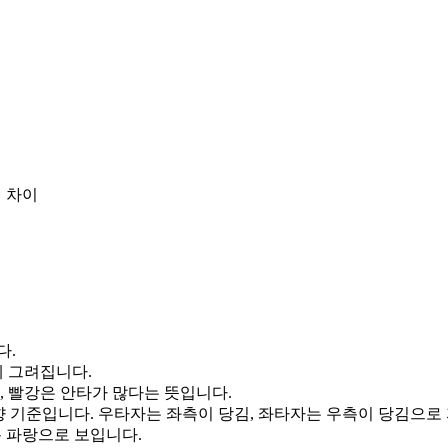
 차이
다.
게 그려집니다.
, 빨강은 안타가 많다는 뜻입니다.
향 기준입니다. 우타자는 좌측이 당김, 좌타자는 우측이 당김으로
통 파랑으로 보입니다.