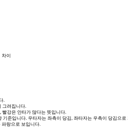
 차이
다.
게 그려집니다.
, 빨강은 안타가 많다는 뜻입니다.
향 기준입니다. 우타자는 좌측이 당김, 좌타자는 우측이 당김으로
통 파랑으로 보입니다.