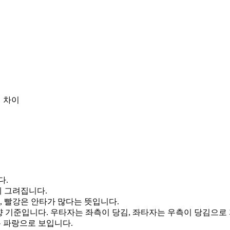
 차이
다.
게 그려집니다.
, 빨강은 안타가 많다는 뜻입니다.
향 기준입니다. 우타자는 좌측이 당김, 좌타자는 우측이 당김으로
통 파랑으로 보입니다.