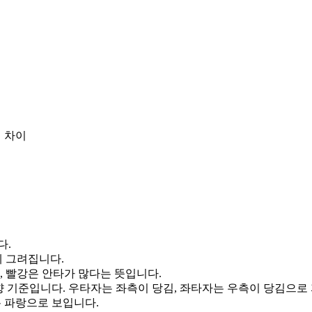
 차이
다.
게 그려집니다.
, 빨강은 안타가 많다는 뜻입니다.
향 기준입니다. 우타자는 좌측이 당김, 좌타자는 우측이 당김으로
통 파랑으로 보입니다.