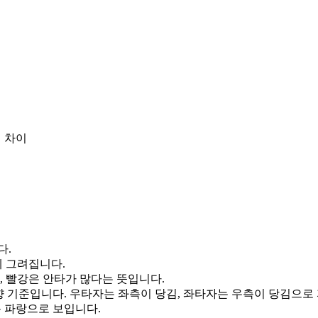
 차이
다.
게 그려집니다.
, 빨강은 안타가 많다는 뜻입니다.
향 기준입니다. 우타자는 좌측이 당김, 좌타자는 우측이 당김으로
통 파랑으로 보입니다.