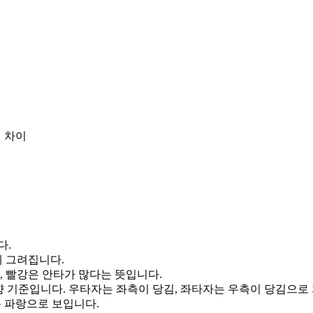
 차이
다.
게 그려집니다.
, 빨강은 안타가 많다는 뜻입니다.
향 기준입니다. 우타자는 좌측이 당김, 좌타자는 우측이 당김으로
통 파랑으로 보입니다.