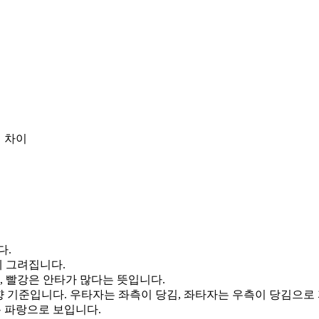
 차이
다.
게 그려집니다.
, 빨강은 안타가 많다는 뜻입니다.
향 기준입니다. 우타자는 좌측이 당김, 좌타자는 우측이 당김으로
통 파랑으로 보입니다.