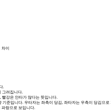
 차이
다.
게 그려집니다.
, 빨강은 안타가 많다는 뜻입니다.
향 기준입니다. 우타자는 좌측이 당김, 좌타자는 우측이 당김으로
통 파랑으로 보입니다.