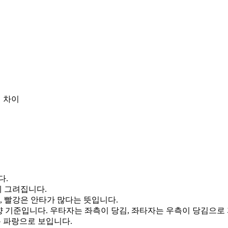
 차이
다.
게 그려집니다.
, 빨강은 안타가 많다는 뜻입니다.
향 기준입니다. 우타자는 좌측이 당김, 좌타자는 우측이 당김으로
통 파랑으로 보입니다.