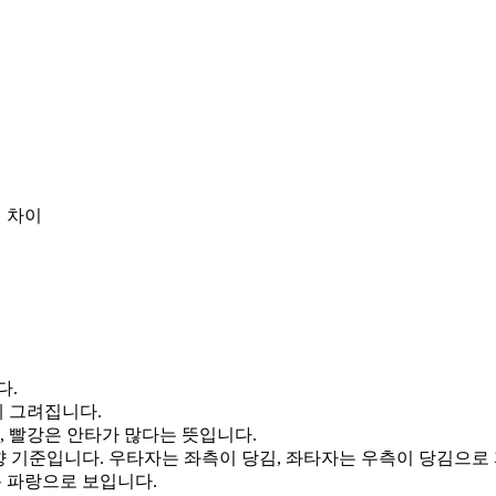
 차이
다.
게 그려집니다.
, 빨강은 안타가 많다는 뜻입니다.
향 기준입니다. 우타자는 좌측이 당김, 좌타자는 우측이 당김으로
통 파랑으로 보입니다.