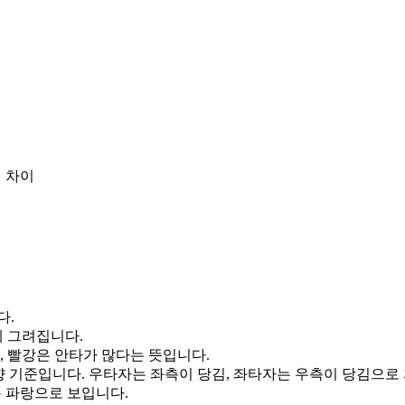
 차이
다.
게 그려집니다.
, 빨강은 안타가 많다는 뜻입니다.
향 기준입니다. 우타자는 좌측이 당김, 좌타자는 우측이 당김으로
통 파랑으로 보입니다.