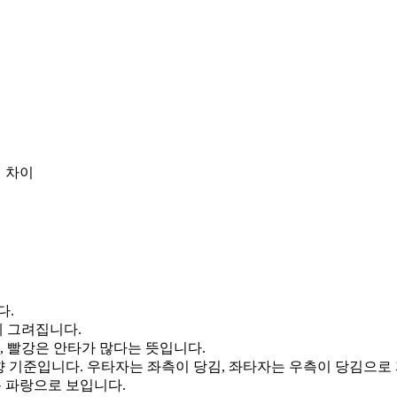
 차이
다.
게 그려집니다.
, 빨강은 안타가 많다는 뜻입니다.
향 기준입니다. 우타자는 좌측이 당김, 좌타자는 우측이 당김으로
통 파랑으로 보입니다.