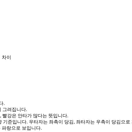
 차이
다.
게 그려집니다.
, 빨강은 안타가 많다는 뜻입니다.
향 기준입니다. 우타자는 좌측이 당김, 좌타자는 우측이 당김으로
통 파랑으로 보입니다.