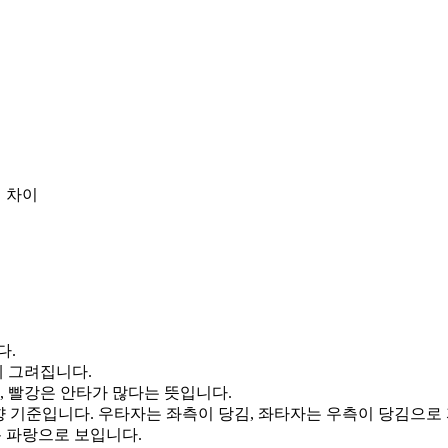
 차이
다.
게 그려집니다.
, 빨강은 안타가 많다는 뜻입니다.
향 기준입니다. 우타자는 좌측이 당김, 좌타자는 우측이 당김으로
통 파랑으로 보입니다.