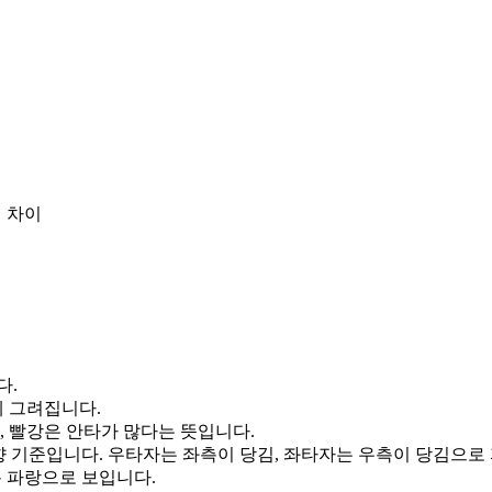
 차이
다.
게 그려집니다.
, 빨강은 안타가 많다는 뜻입니다.
향 기준입니다. 우타자는 좌측이 당김, 좌타자는 우측이 당김으로
통 파랑으로 보입니다.