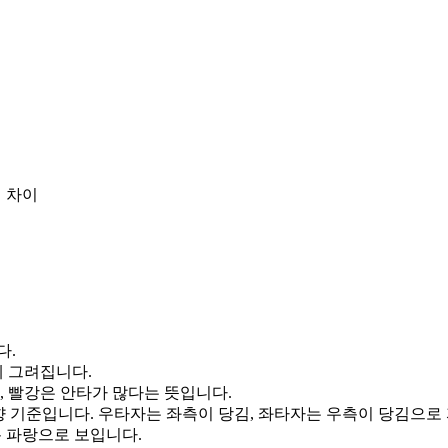
 차이
다.
게 그려집니다.
, 빨강은 안타가 많다는 뜻입니다.
향 기준입니다. 우타자는 좌측이 당김, 좌타자는 우측이 당김으로
통 파랑으로 보입니다.