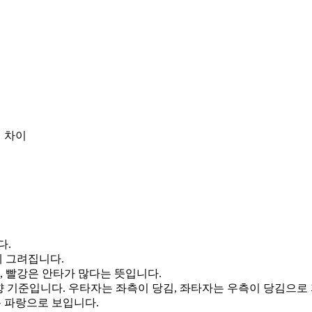
 차이
다.
게 그려집니다.
, 빨강은 안타가 많다는 뜻입니다.
향 기준입니다. 우타자는 좌측이 당김, 좌타자는 우측이 당김으로
통 파랑으로 보입니다.